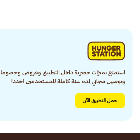
استمتع بميزات حصرية داخل التطبيق وعروض وخصومات
وتوصيل مجاني لمدة سنة كاملة للمستخدمين الجدد!
حمل التطبيق الآن