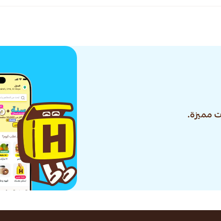
 مميزة.