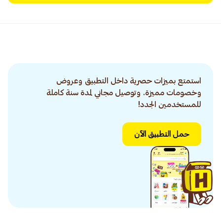
استمتع بميزات حصرية داخل التطبيق وعروض
وخصومات مميزة. وتوصيل مجاني لمدة سنة كاملة
للمستخدمين الجدد!
حمل التطبيق الآن