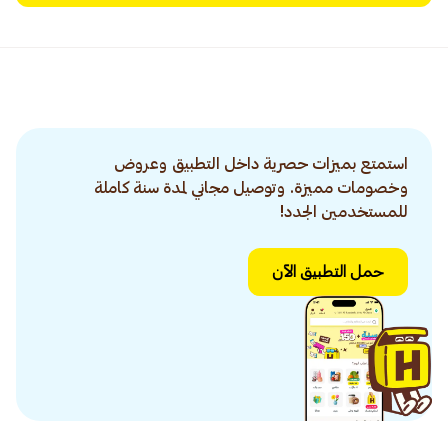
استمتع بميزات حصرية داخل التطبيق وعروض
وخصومات مميزة. وتوصيل مجاني لمدة سنة كاملة
للمستخدمين الجدد!
حمل التطبيق الآن