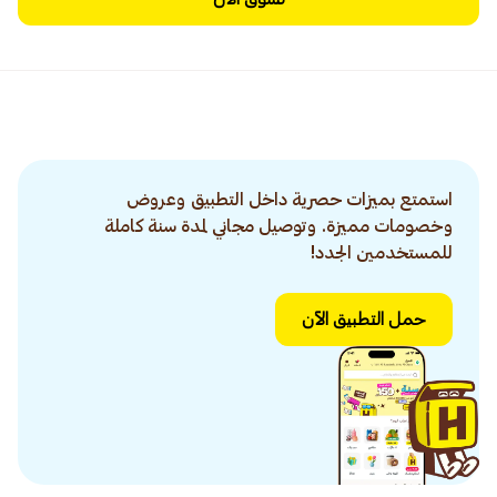
استمتع بميزات حصرية داخل التطبيق وعروض
وخصومات مميزة. وتوصيل مجاني لمدة سنة كاملة
للمستخدمين الجدد!
حمل التطبيق الآن