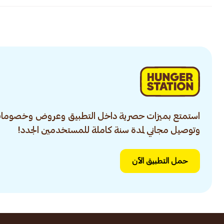
استمتع بميزات حصرية داخل التطبيق وعروض وخصومات
وتوصيل مجاني لمدة سنة كاملة للمستخدمين الجدد!
حمل التطبيق الآن