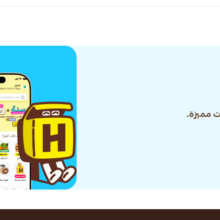
 مميزة.