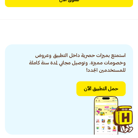
استمتع بميزات حصرية داخل التطبيق وعروض
وخصومات مميزة. وتوصيل مجاني لمدة سنة كاملة
للمستخدمين الجدد!
حمل التطبيق الآن