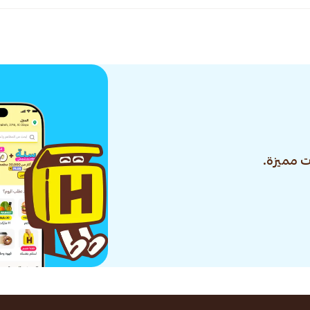
 مميزة.