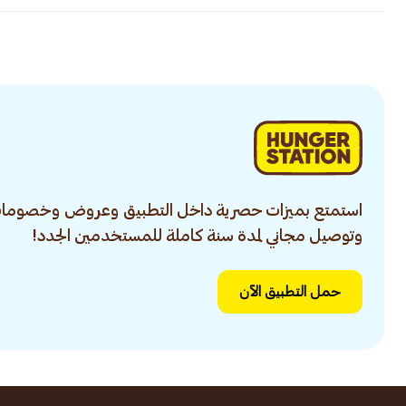
استمتع بميزات حصرية داخل التطبيق وعروض وخصومات
وتوصيل مجاني لمدة سنة كاملة للمستخدمين الجدد!
حمل التطبيق الآن