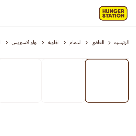
الرئيسية
المقاضي
الدمام
الجلوية
لولو اكسبريس
ا