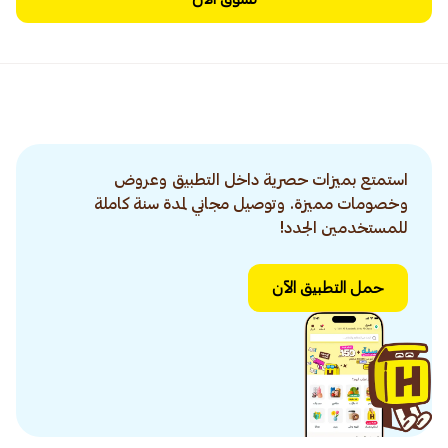
استمتع بميزات حصرية داخل التطبيق وعروض
وخصومات مميزة. وتوصيل مجاني لمدة سنة كاملة
للمستخدمين الجدد!
حمل التطبيق الآن