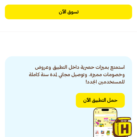
تسوق الآن
استمتع بميزات حصرية داخل التطبيق وعروض
وخصومات مميزة. وتوصيل مجاني لمدة سنة كاملة
للمستخدمين الجدد!
حمل التطبيق الآن