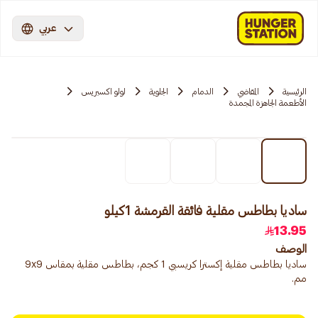
عربي
الرئيسية
المقاضي
الدمام
الجلوية
لولو اكسبريس
الأطعمة الجاهزة المجمدة
ساديا بطاطس مقلية فائقة القرمشة 1كيلو
13.95
الوصف
ساديا بطاطس مقلية إكسترا كريسبي 1 كجم، بطاطس مقلية بمقاس 9x9
مم.