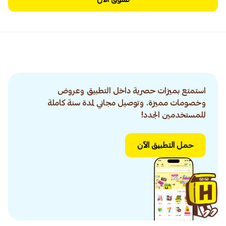
استمتع بميزات حصرية داخل التطبيق وعروض
وخصومات مميزة. وتوصيل مجاني لمدة سنة كاملة
للمستخدمين الجدد!
حمل التطبيق الآن