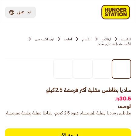
عربي
الرئيسية
المقاضي
الدمام
الجلوية
لولو اكسبريس
الأطعمة الجاهزة المجمدة
ساديا بطاطس مقلية أكثر قرمشة 2.5كيلو
30.5
الوصف
بطاطس ساديا المقلية المقرمشة، عبوة 2.5 كجم، بطاطا مقلية بطبقة مقرمشة.
تسوق الآن