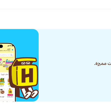
 مميزة.