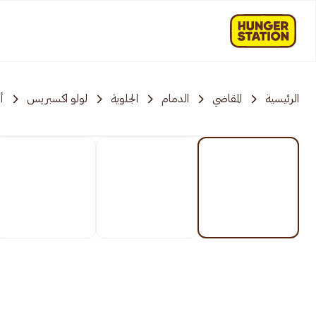
الرئيسية
المقاضي
الدمام
الجلوية
لولو اكسبريس
أ