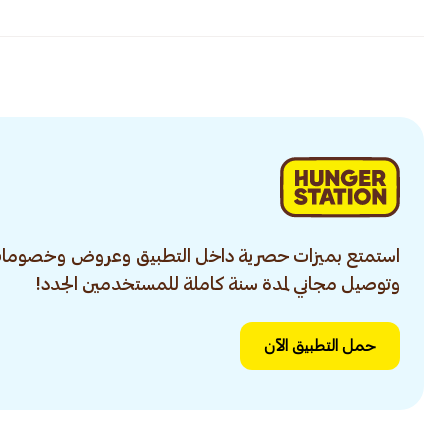
استمتع بميزات حصرية داخل التطبيق وعروض وخصومات
وتوصيل مجاني لمدة سنة كاملة للمستخدمين الجدد!
حمل التطبيق الآن