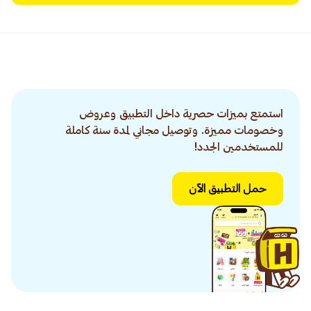
استمتع بميزات حصرية داخل التطبيق وعروض
وخصومات مميزة. وتوصيل مجاني لمدة سنة كاملة
للمستخدمين الجدد!
حمل التطبيق الآن