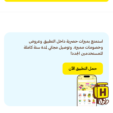
استمتع بميزات حصرية داخل التطبيق وعروض
وخصومات مميزة. وتوصيل مجاني لمدة سنة كاملة
للمستخدمين الجدد!
حمل التطبيق الآن