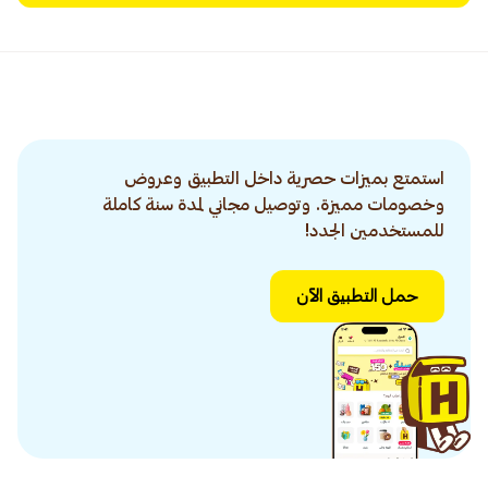
استمتع بميزات حصرية داخل التطبيق وعروض
وخصومات مميزة. وتوصيل مجاني لمدة سنة كاملة
للمستخدمين الجدد!
حمل التطبيق الآن