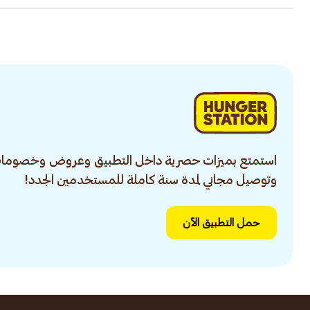
استمتع بميزات حصرية داخل التطبيق وعروض وخصومات
وتوصيل مجاني لمدة سنة كاملة للمستخدمين الجدد!
حمل التطبيق الآن