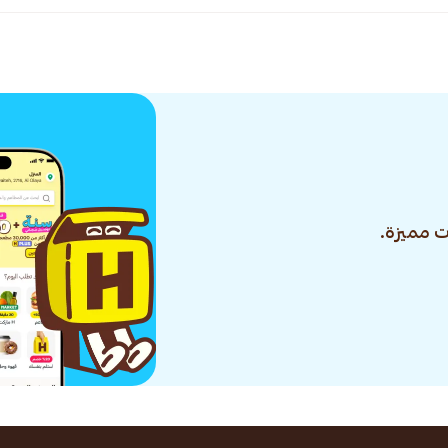
 مميزة.