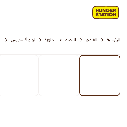
الرئيسية
المقاضي
الدمام
الجلوية
لولو اكسبريس
ا