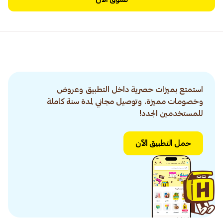
استمتع بميزات حصرية داخل التطبيق وعروض
وخصومات مميزة. وتوصيل مجاني لمدة سنة كاملة
للمستخدمين الجدد!
حمل التطبيق الآن