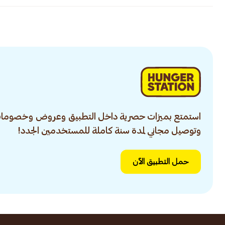
استمتع بميزات حصرية داخل التطبيق وعروض وخصومات
وتوصيل مجاني لمدة سنة كاملة للمستخدمين الجدد!
حمل التطبيق الآن