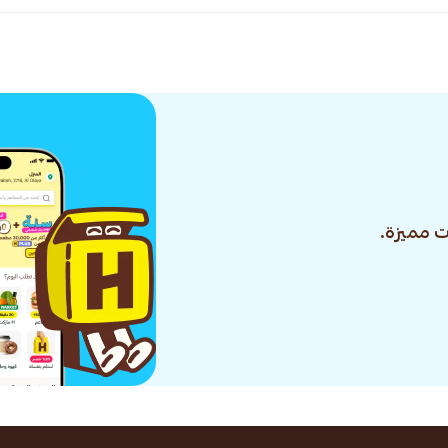
 مميزة.