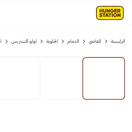
الرئيسية
المقاضي
الدمام
الجلوية
لولو اكسبريس
ا