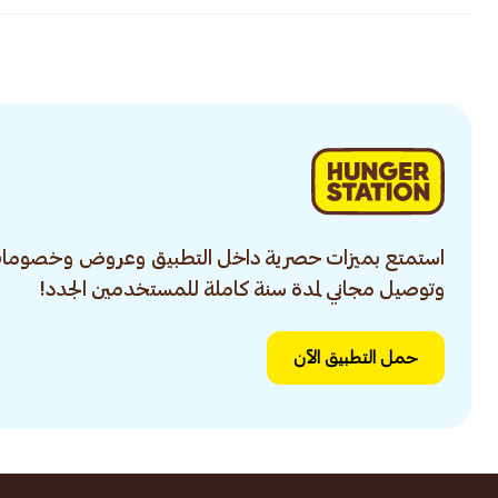
استمتع بميزات حصرية داخل التطبيق وعروض وخصومات
وتوصيل مجاني لمدة سنة كاملة للمستخدمين الجدد!
حمل التطبيق الآن