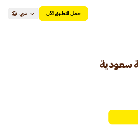
حمل التطبيق الآن
عربي
ة سعودية