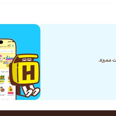
 مميزة.