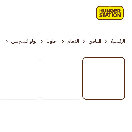
الرئيسية
المقاضي
الدمام
الجلوية
لولو اكسبريس
ا