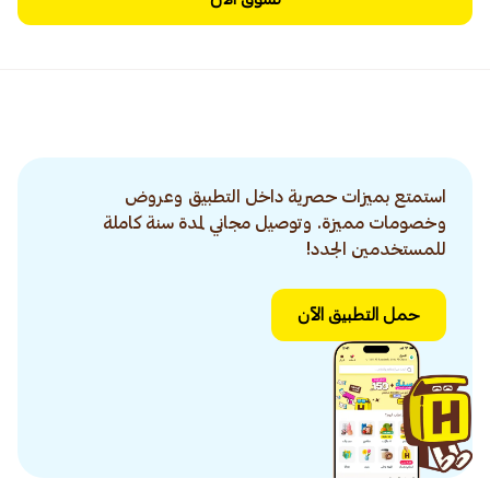
استمتع بميزات حصرية داخل التطبيق وعروض
وخصومات مميزة. وتوصيل مجاني لمدة سنة كاملة
للمستخدمين الجدد!
حمل التطبيق الآن