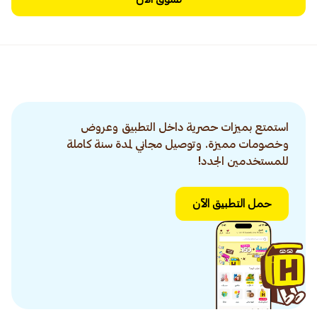
استمتع بميزات حصرية داخل التطبيق وعروض
وخصومات مميزة. وتوصيل مجاني لمدة سنة كاملة
للمستخدمين الجدد!
حمل التطبيق الآن