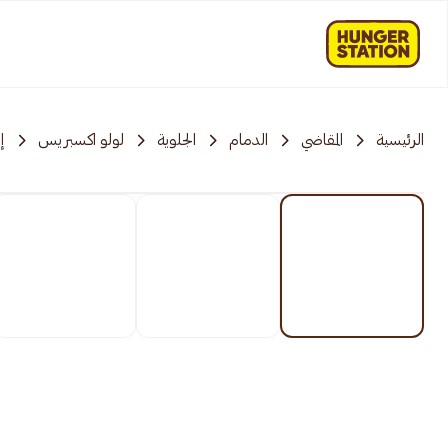
الرئيسية
المقاضي
الدمام
الجلوية
لولو اكسبريس
إ