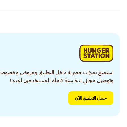
استمتع بميزات حصرية داخل التطبيق وعروض وخصومات
وتوصيل مجاني لمدة سنة كاملة للمستخدمين الجدد!
حمل التطبيق الآن