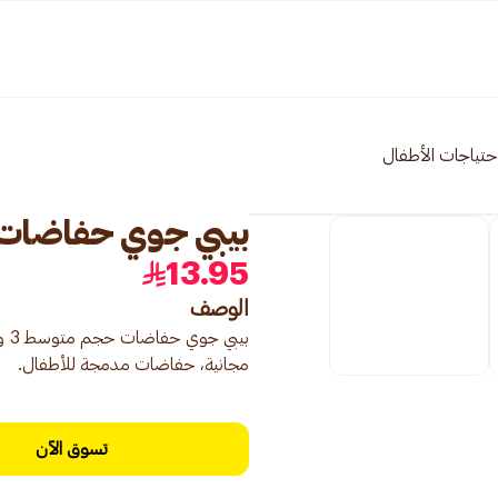
حتياجات الأطفال
بيبي جوي حفاضات مقاس 3 و
13.95
الوصف
مجانية، حفاضات مدمجة للأطفال.
تسوق الآن