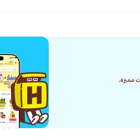
 مميزة.