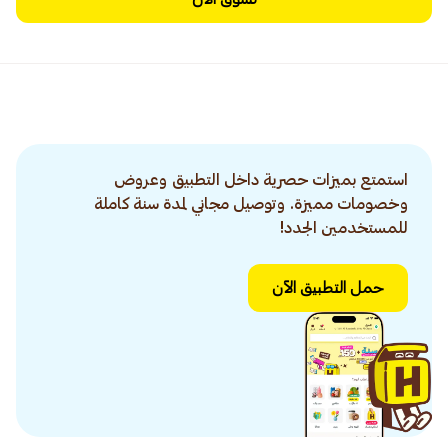
استمتع بميزات حصرية داخل التطبيق وعروض
وخصومات مميزة. وتوصيل مجاني لمدة سنة كاملة
للمستخدمين الجدد!
حمل التطبيق الآن