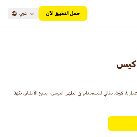
حمل التطبيق الآن
عربي
رية قوية. مثالي للاستخدام في الطهي اليومي، يمنح الأطباق نكهة