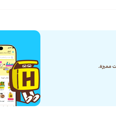
 مميزة.