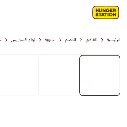
الرئيسية
المقاضي
الدمام
الجلوية
لولو اكسبريس
خ