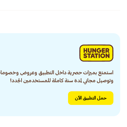
استمتع بميزات حصرية داخل التطبيق وعروض وخصومات
وتوصيل مجاني لمدة سنة كاملة للمستخدمين الجدد!
حمل التطبيق الآن