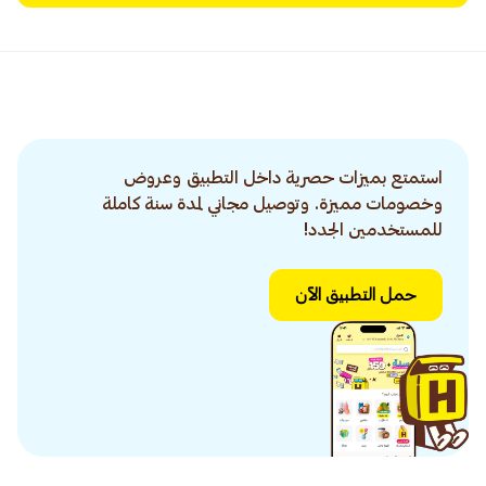
استمتع بميزات حصرية داخل التطبيق وعروض
وخصومات مميزة. وتوصيل مجاني لمدة سنة كاملة
للمستخدمين الجدد!
حمل التطبيق الآن