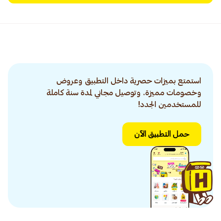
استمتع بميزات حصرية داخل التطبيق وعروض
وخصومات مميزة. وتوصيل مجاني لمدة سنة كاملة
للمستخدمين الجدد!
حمل التطبيق الآن