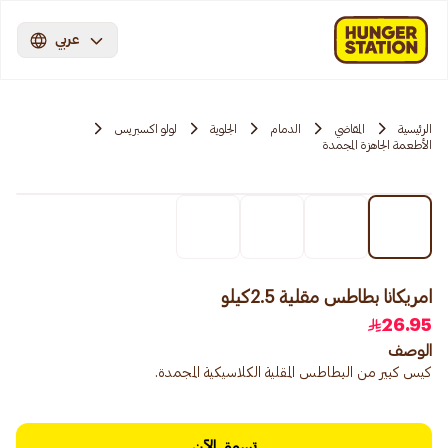
عربي
الرئيسية
المقاضي
الدمام
الجلوية
لولو اكسبريس
الأطعمة الجاهزة المجمدة
امريكانا بطاطس مقلية 2.5كيلو
26.95
الوصف
كيس كبير من البطاطس المقلية الكلاسيكية المجمدة.
تسوق الآن