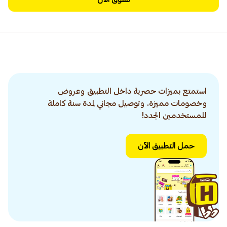
استمتع بميزات حصرية داخل التطبيق وعروض
وخصومات مميزة. وتوصيل مجاني لمدة سنة كاملة
للمستخدمين الجدد!
حمل التطبيق الآن