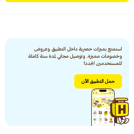
استمتع بميزات حصرية داخل التطبيق وعروض
وخصومات مميزة. وتوصيل مجاني لمدة سنة كاملة
للمستخدمين الجدد!
حمل التطبيق الآن