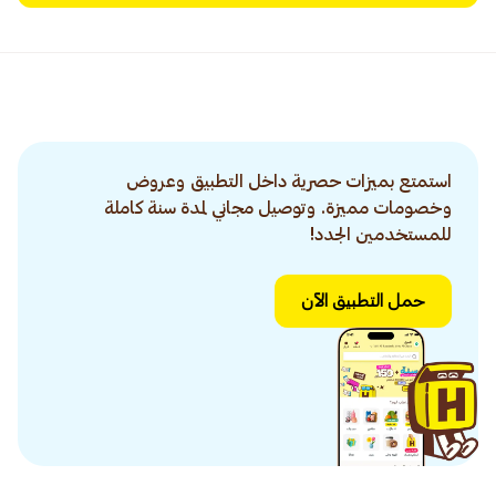
استمتع بميزات حصرية داخل التطبيق وعروض
وخصومات مميزة. وتوصيل مجاني لمدة سنة كاملة
للمستخدمين الجدد!
حمل التطبيق الآن