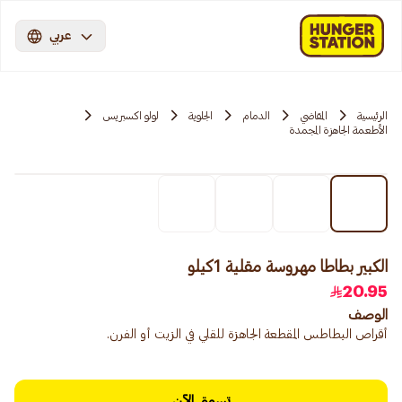
عربي
الرئيسية
المقاضي
الدمام
الجلوية
لولو اكسبريس
الأطعمة الجاهزة المجمدة
الكبير بطاطا مهروسة مقلية 1كيلو
20.95
الوصف
أقراص البطاطس المقطعة الجاهزة للقلي في الزيت أو الفرن.
تسوق الآن