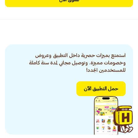
استمتع بميزات حصرية داخل التطبيق وعروض
وخصومات مميزة. وتوصيل مجاني لمدة سنة كاملة
للمستخدمين الجدد!
حمل التطبيق الآن