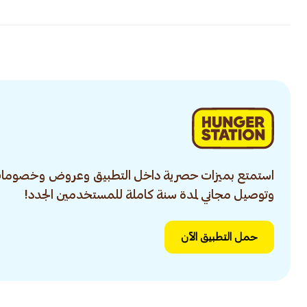
استمتع بميزات حصرية داخل التطبيق وعروض وخصومات
وتوصيل مجاني لمدة سنة كاملة للمستخدمين الجدد!
حمل التطبيق الآن