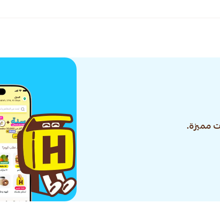
 مميزة.