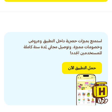
استمتع بميزات حصرية داخل التطبيق وعروض
وخصومات مميزة. وتوصيل مجاني لمدة سنة كاملة
للمستخدمين الجدد!
حمل التطبيق الآن