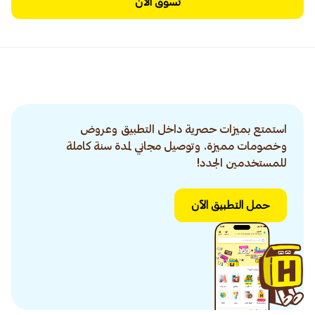
تسوق الآن
استمتع بميزات حصرية داخل التطبيق وعروض
وخصومات مميزة. وتوصيل مجاني لمدة سنة كاملة
للمستخدمين الجدد!
حمل التطبيق الآن