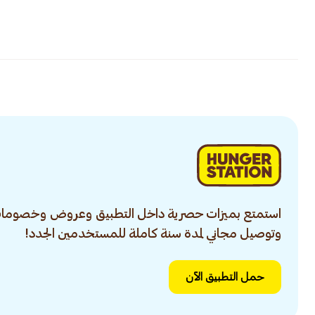
استمتع بميزات حصرية داخل التطبيق وعروض وخصومات
وتوصيل مجاني لمدة سنة كاملة للمستخدمين الجدد!
حمل التطبيق الآن