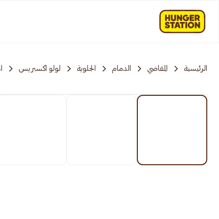
الرئيسية
المقاضي
الدمام
الجلوية
لولو اكسبريس
ا