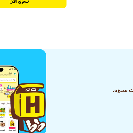
تسوق الآن
 مميزة.