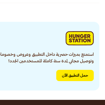
استمتع بميزات حصرية داخل التطبيق وعروض وخصومات
وتوصيل مجاني لمدة سنة كاملة للمستخدمين الجدد!
حمل التطبيق الآن