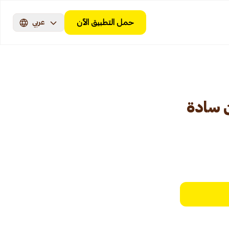
حمل التطبيق الآن
عربي
 سادة