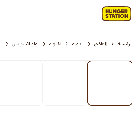
الرئيسية
المقاضي
الدمام
الجلوية
لولو اكسبريس
ا