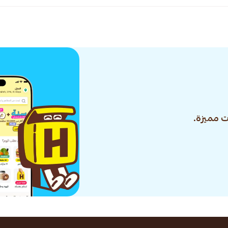
 مميزة.