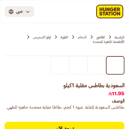
عربي
الرئيسية
المقاضي
الدمام
الجلوية
لولو اكسبريس
الأطعمة الجاهزة المجمدة
السعودية بطاطس مقلية 1كيلو
11.95
الوصف
بطاطس السعودية المقلية، عبوة 1 كجم، بطاطا مقلية مجمدة جاهزة للطهي.
تسوق الآن