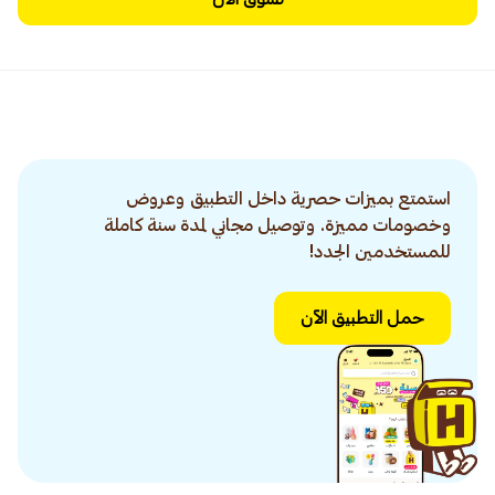
استمتع بميزات حصرية داخل التطبيق وعروض
وخصومات مميزة. وتوصيل مجاني لمدة سنة كاملة
للمستخدمين الجدد!
حمل التطبيق الآن