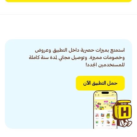
استمتع بميزات حصرية داخل التطبيق وعروض
وخصومات مميزة. وتوصيل مجاني لمدة سنة كاملة
للمستخدمين الجدد!
حمل التطبيق الآن