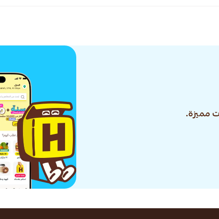
 مميزة.