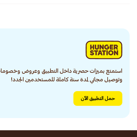
استمتع بميزات حصرية داخل التطبيق وعروض وخصومات
وتوصيل مجاني لمدة سنة كاملة للمستخدمين الجدد!
حمل التطبيق الآن