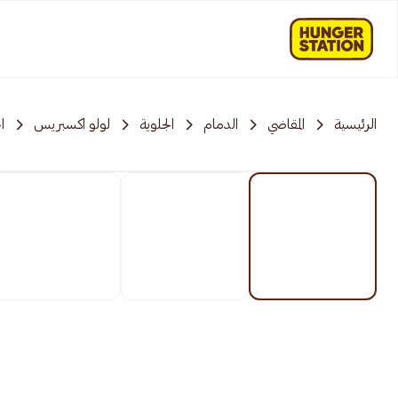
الرئيسية
المقاضي
الدمام
الجلوية
لولو اكسبريس
ا