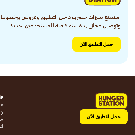
استمتع بميزات حصرية داخل التطبيق وعروض وخصومات
وتوصيل مجاني لمدة سنة كاملة للمستخدمين الجدد!
حمل التطبيق الآن
ه
عن
وظ
حمل التطبيق الآن
سج
ان