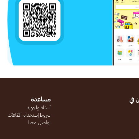
 في
مساعدة
أسئلة وأجوبة
شروط إستخدام المكافآت
تواصل معنا
.