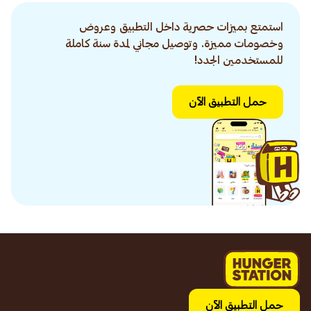
استمتع بميزات حصرية داخل التطبيق وعروض
وخصومات مميزة. وتوصيل مجاني لمدة سنة كاملة
للمستخدمين الجدد!
حمل التطبيق الآن
حمل التطبيق الآن