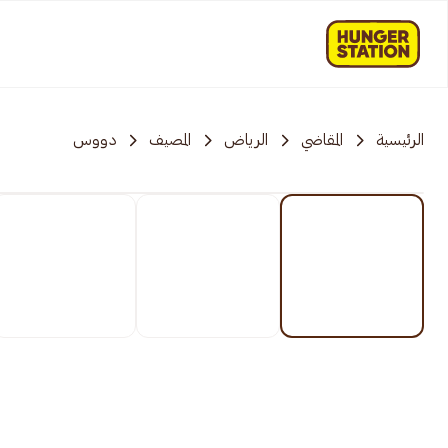
الرئيسية
المقاضي
الرياض
المصيف
دووس