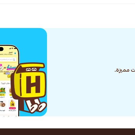
 مميزة.