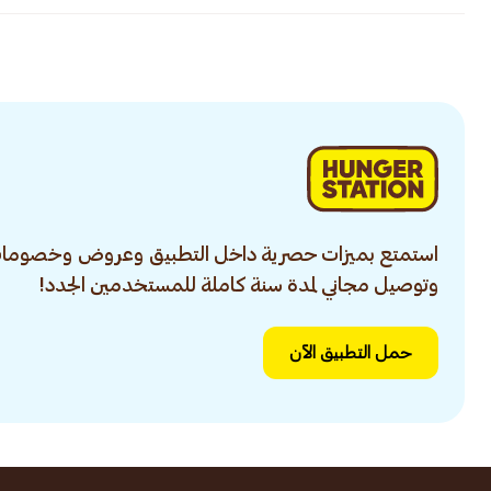
استمتع بميزات حصرية داخل التطبيق وعروض وخصومات
وتوصيل مجاني لمدة سنة كاملة للمستخدمين الجدد!
حمل التطبيق الآن