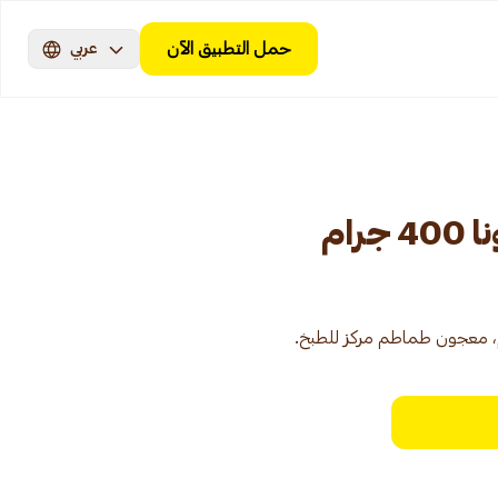
حمل التطبيق الآن
عربي
ام