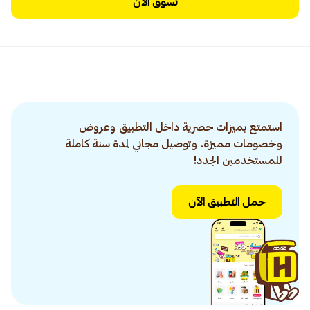
تسوق الآن
استمتع بميزات حصرية داخل التطبيق وعروض
وخصومات مميزة. وتوصيل مجاني لمدة سنة كاملة
للمستخدمين الجدد!
حمل التطبيق الآن