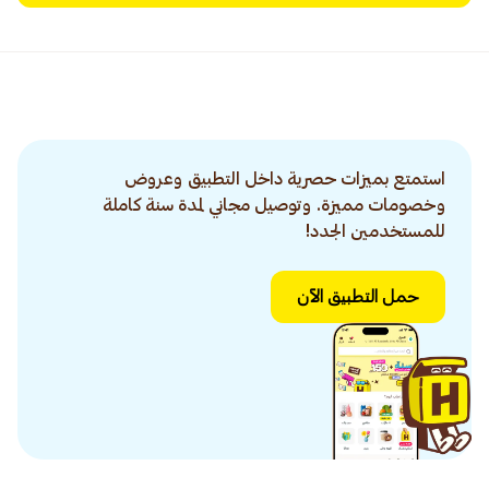
استمتع بميزات حصرية داخل التطبيق وعروض
وخصومات مميزة. وتوصيل مجاني لمدة سنة كاملة
للمستخدمين الجدد!
حمل التطبيق الآن