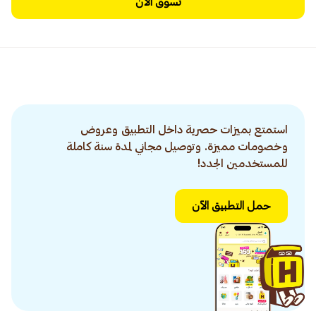
تسوق الآن
استمتع بميزات حصرية داخل التطبيق وعروض
وخصومات مميزة. وتوصيل مجاني لمدة سنة كاملة
للمستخدمين الجدد!
حمل التطبيق الآن