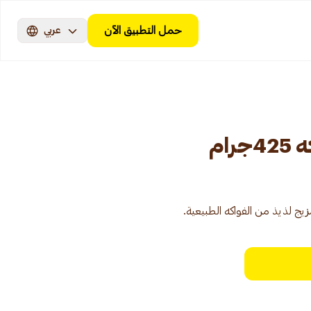
حمل التطبيق الآن
عربي
ام