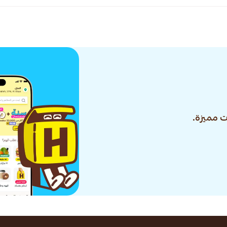
 مميزة.