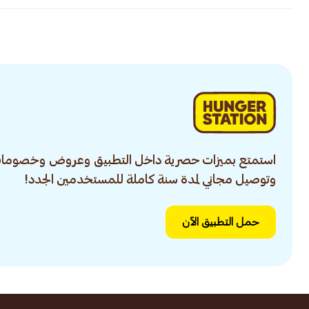
استمتع بميزات حصرية داخل التطبيق وعروض وخصومات
وتوصيل مجاني لمدة سنة كاملة للمستخدمين الجدد!
حمل التطبيق الآن