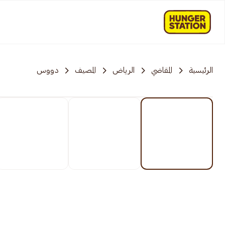
الرئيسية
المقاضي
الرياض
المصيف
دووس