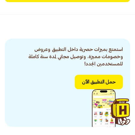
استمتع بميزات حصرية داخل التطبيق وعروض
وخصومات مميزة. وتوصيل مجاني لمدة سنة كاملة
للمستخدمين الجدد!
حمل التطبيق الآن