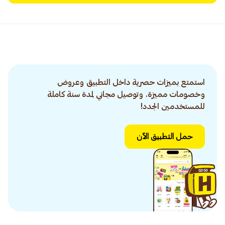
استمتع بميزات حصرية داخل التطبيق وعروض
وخصومات مميزة. وتوصيل مجاني لمدة سنة كاملة
للمستخدمين الجدد!
حمل التطبيق الآن