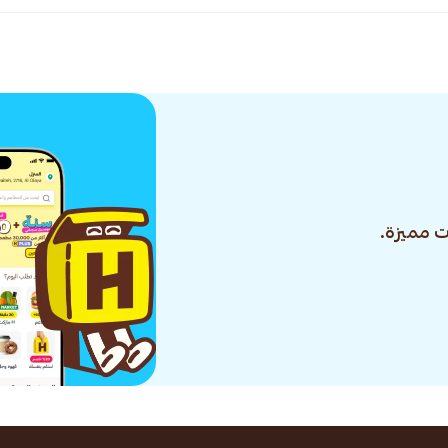
 مميزة.