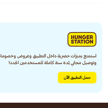
استمتع بميزات حصرية داخل التطبيق وعروض وخصومات
وتوصيل مجاني لمدة سنة كاملة للمستخدمين الجدد!
حمل التطبيق الآن