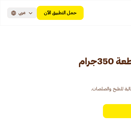
حمل التطبيق الآن
عربي
جرام