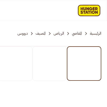
الرئيسية
المقاضي
الرياض
المصيف
دووس