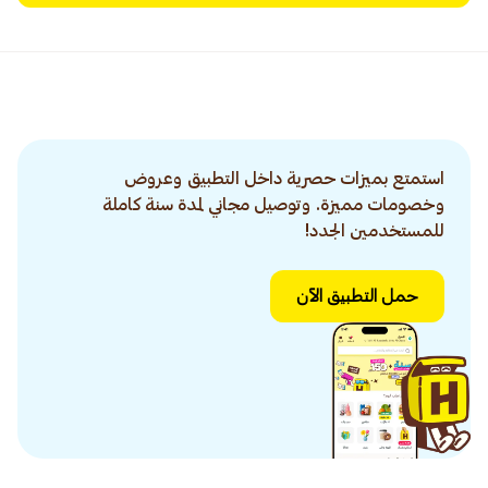
استمتع بميزات حصرية داخل التطبيق وعروض
وخصومات مميزة. وتوصيل مجاني لمدة سنة كاملة
للمستخدمين الجدد!
حمل التطبيق الآن