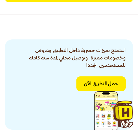
استمتع بميزات حصرية داخل التطبيق وعروض
وخصومات مميزة. وتوصيل مجاني لمدة سنة كاملة
للمستخدمين الجدد!
حمل التطبيق الآن